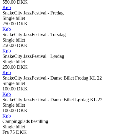
550.00 DKK
Køb
SnakeCity JazzFestival - Fredag
Single billet
250.00 DKK
Køb
SnakeCity JazzFestival - Torsdag
Single billet
250.00 DKK
Køb
SnakeCity JazzFestival - Lørdag
Single billet
250.00 DKK
Køb
SnakeCity JazzFestival - Danse Billet Fredag KL 22
Single billet
100.00 DKK
Køb
SnakeCity JazzFestival - Danse Billet Lørdag KL 22
Single billet
100.00 DKK
Køb
Campingplads bestilling
Single billet
Fra 75 DKK